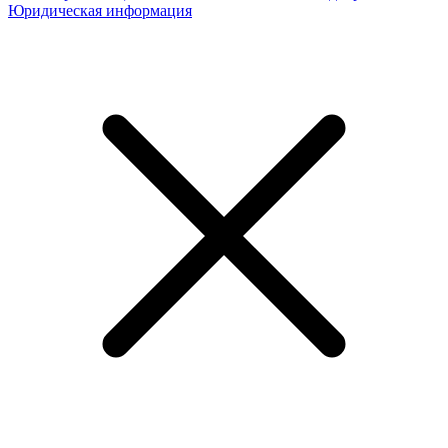
Юридическая информация