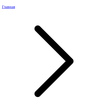
Главная