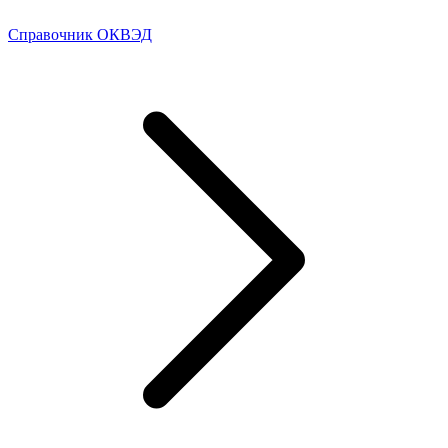
Справочник ОКВЭД