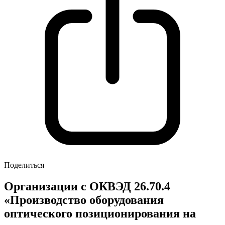
Поделиться
Организации с ОКВЭД 26.70.4
«Производство оборудования
оптического позиционирования на