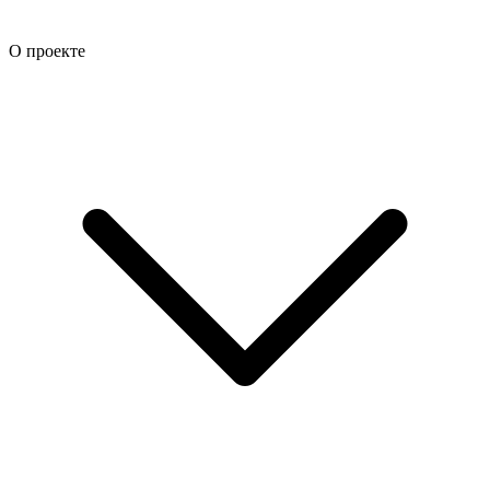
О проекте