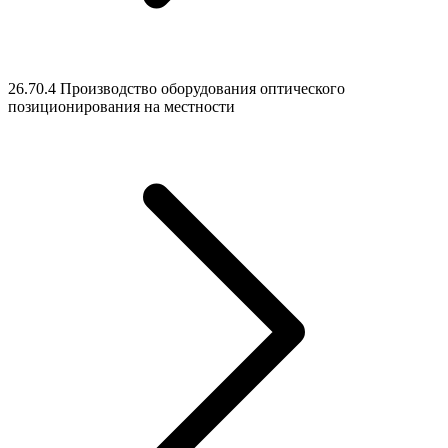
26.70.4 Производство оборудования оптического
позиционирования на местности