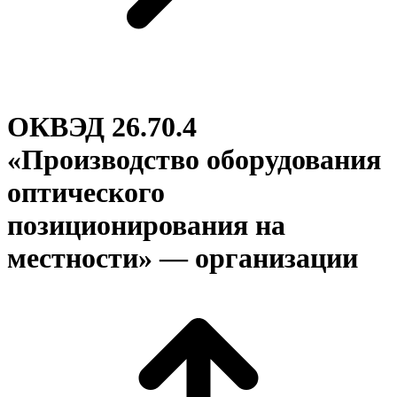
ОКВЭД 26.70.4
«Производство оборудования
оптического
позиционирования на
местности» — организации