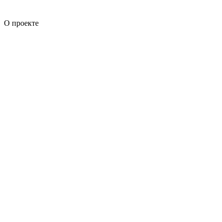
О проекте