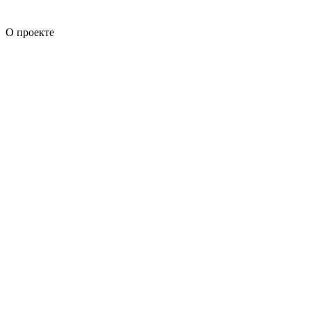
О проекте