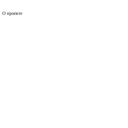
О проекте