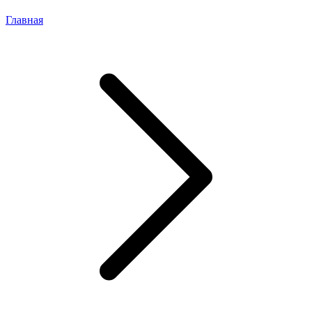
Главная