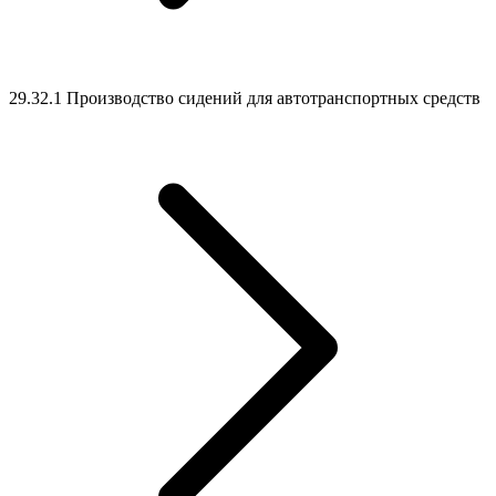
29.32.1 Производство сидений для автотранспортных средств