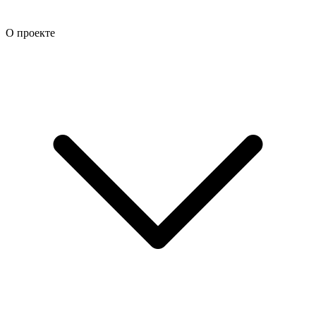
О проекте