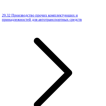
29.32 Производство прочих комплектующих и
принадлежностей для автотранспортных средств