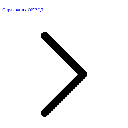
Справочник ОКВЭД