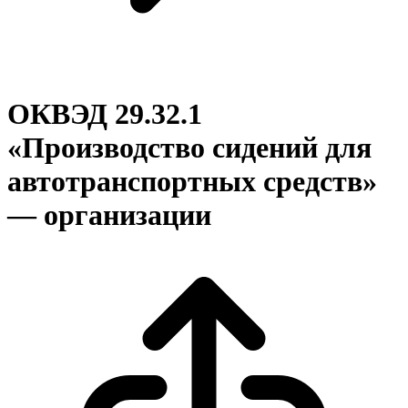
ОКВЭД 29.32.1
«Производство сидений для
автотранспортных средств»
— организации