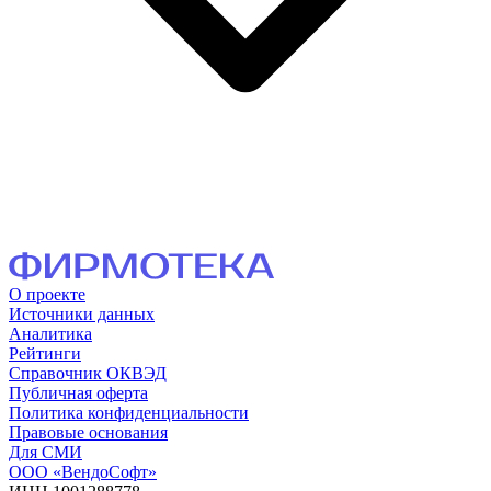
О проекте
Источники данных
Аналитика
Рейтинги
Справочник ОКВЭД
Публичная оферта
Политика конфиденциальности
Правовые основания
Для СМИ
ООО «ВендоСофт»