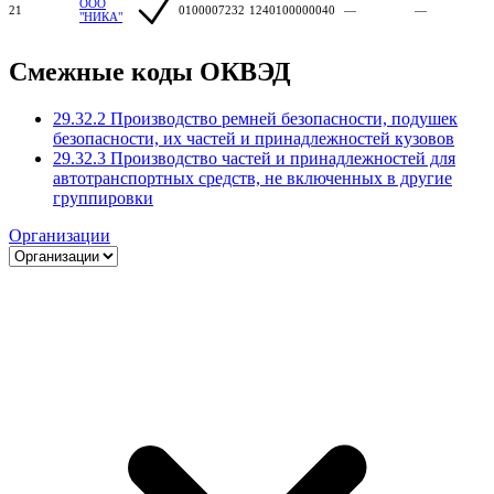
ООО
21
0100007232
1240100000040
—
—
"НИКА"
Смежные коды ОКВЭД
29.32.2 Производство ремней безопасности, подушек
безопасности, их частей и принадлежностей кузовов
29.32.3 Производство частей и принадлежностей для
автотранспортных средств, не включенных в другие
группировки
Организации