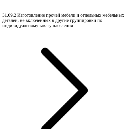
31.09.2 Изготовление прочей мебели и отдельных мебельных
деталей, не включенных в другие группировки по
индивидуальному заказу населения