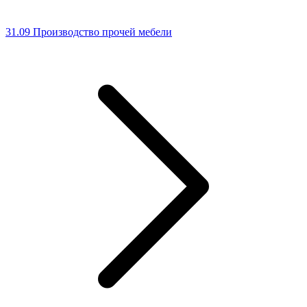
31.09 Производство прочей мебели