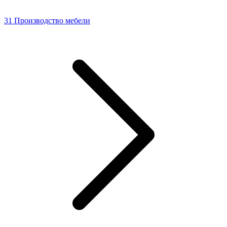
31 Производство мебели