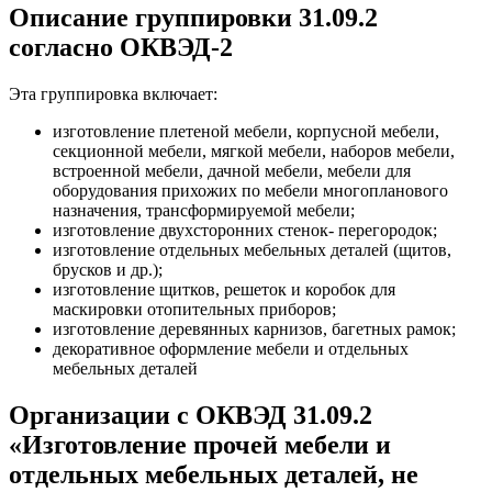
Описание группировки 31.09.2
согласно ОКВЭД-2
Эта группировка включает:
изготовление плетеной мебели, корпусной мебели,
секционной мебели, мягкой мебели, наборов мебели,
встроенной мебели, дачной мебели, мебели для
оборудования прихожих по мебели многопланового
назначения, трансформируемой мебели;
изготовление двухсторонних стенок- перегородок;
изготовление отдельных мебельных деталей (щитов,
брусков и др.);
изготовление щитков, решеток и коробок для
маскировки отопительных приборов;
изготовление деревянных карнизов, багетных рамок;
декоративное оформление мебели и отдельных
мебельных деталей
Организации с ОКВЭД 31.09.2
«Изготовление прочей мебели и
отдельных мебельных деталей, не