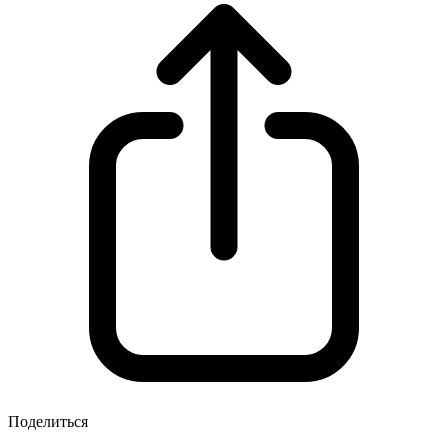
Поделиться