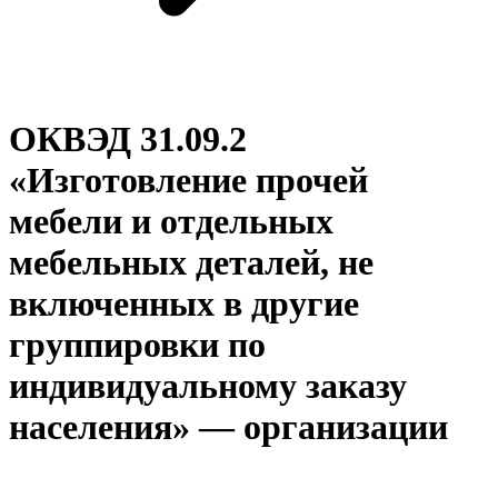
ОКВЭД 31.09.2
«Изготовление прочей
мебели и отдельных
мебельных деталей, не
включенных в другие
группировки по
индивидуальному заказу
населения» — организации