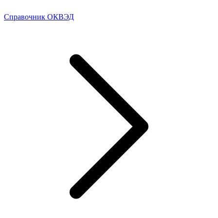
Справочник ОКВЭД