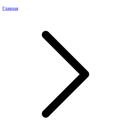
Главная