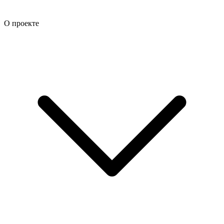
О проекте