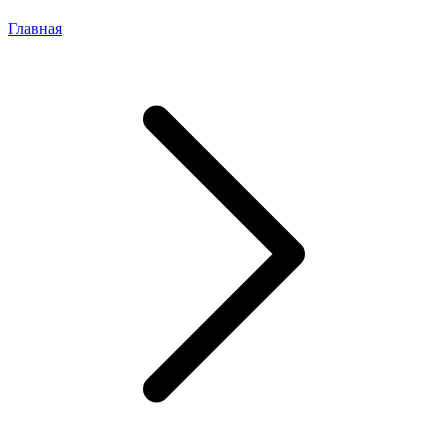
Главная