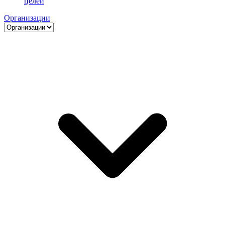
целей
Организации