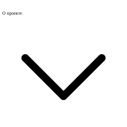
О проекте