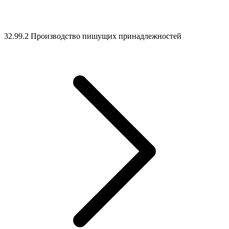
32.99.2 Производство пишущих принадлежностей