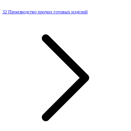
32 Производство прочих готовых изделий