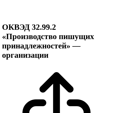
ОКВЭД 32.99.2
«Производство пишущих
принадлежностей» —
организации