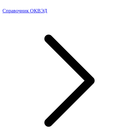
Справочник ОКВЭД