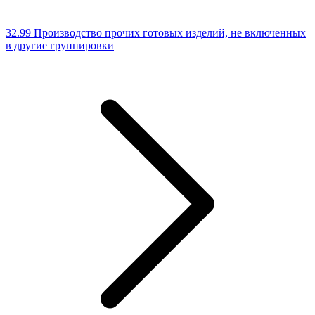
32.99 Производство прочих готовых изделий, не включенных
в другие группировки