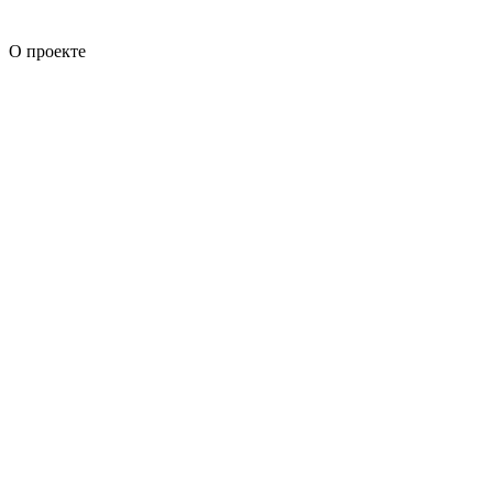
О проекте