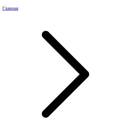
Главная