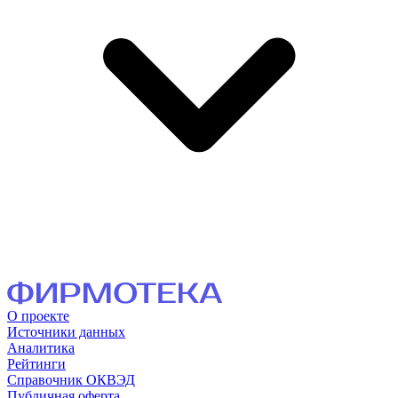
О проекте
Источники данных
Аналитика
Рейтинги
Справочник ОКВЭД
Публичная оферта