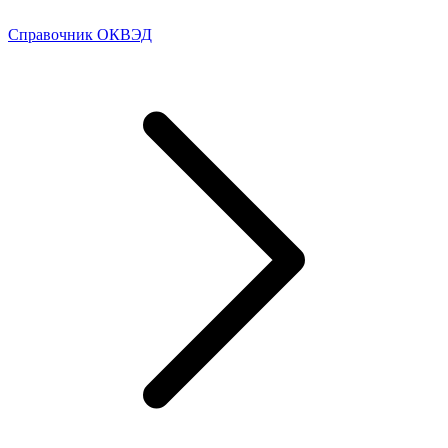
Справочник ОКВЭД