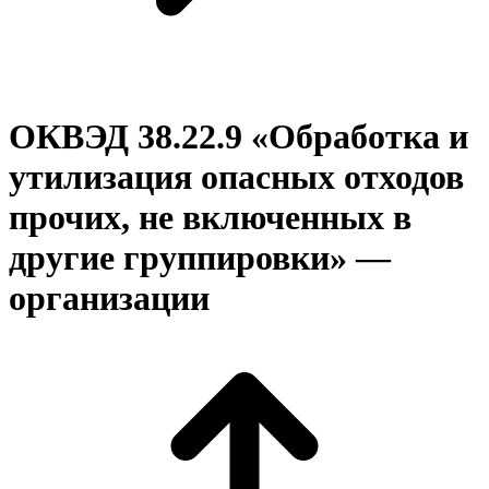
ОКВЭД 38.22.9 «Обработка и
утилизация опасных отходов
прочих, не включенных в
другие группировки» —
организации