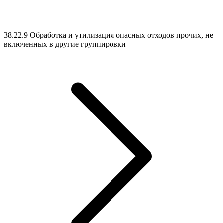
38.22.9 Обработка и утилизация опасных отходов прочих, не
включенных в другие группировки