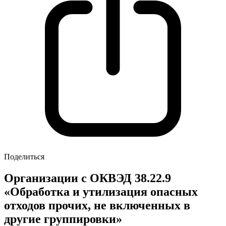
Поделиться
Организации с ОКВЭД 38.22.9
«Обработка и утилизация опасных
отходов прочих, не включенных в
другие группировки»