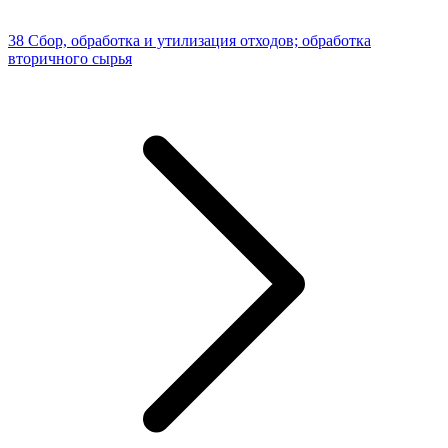
38 Сбор, обработка и утилизация отходов; обработка
вторичного сырья