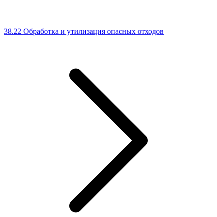
38.22 Обработка и утилизация опасных отходов