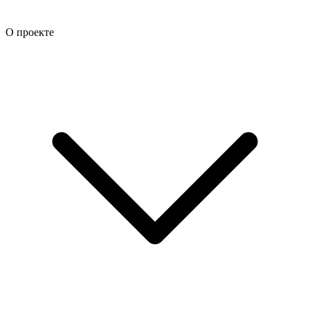
О проекте