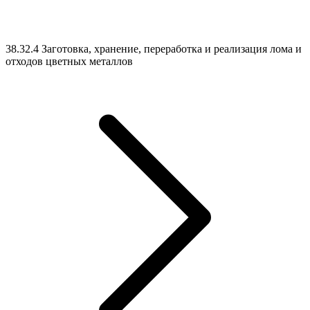
38.32.4 Заготовка, хранение, переработка и реализация лома и
отходов цветных металлов