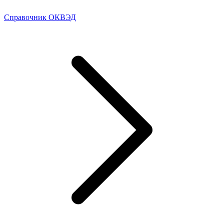
Справочник ОКВЭД