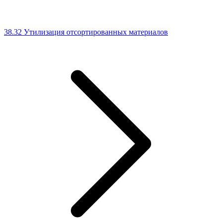
38.32 Утилизация отсортированных материалов