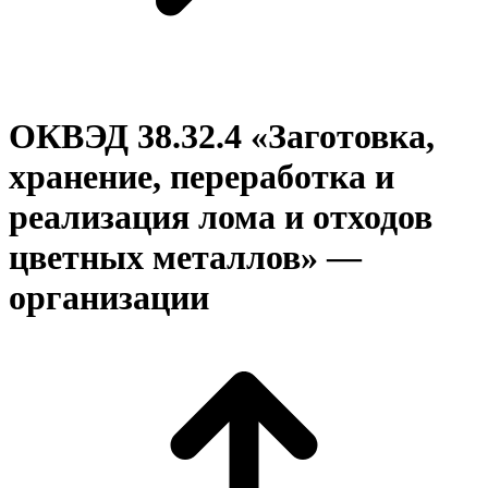
ОКВЭД 38.32.4 «Заготовка,
хранение, переработка и
реализация лома и отходов
цветных металлов» —
организации