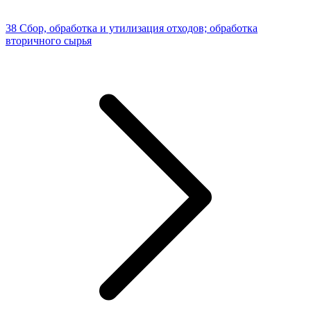
38 Сбор, обработка и утилизация отходов; обработка
вторичного сырья