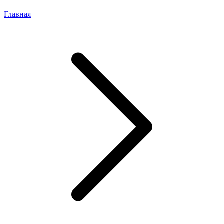
Главная