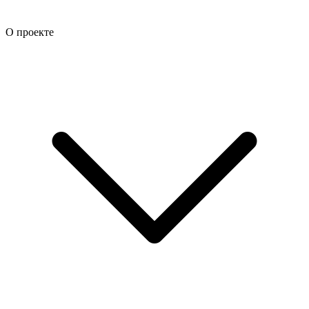
О проекте