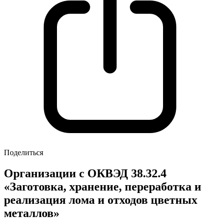
Поделиться
Организации с ОКВЭД 38.32.4
«Заготовка, хранение, переработка и
реализация лома и отходов цветных
металлов»