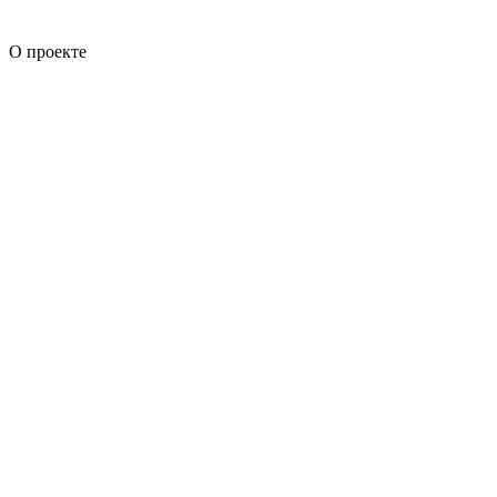
О проекте