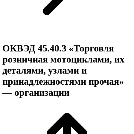
ОКВЭД 45.40.3 «Торговля
розничная мотоциклами, их
деталями, узлами и
принадлежностями прочая»
— организации