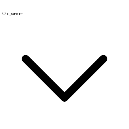
О проекте