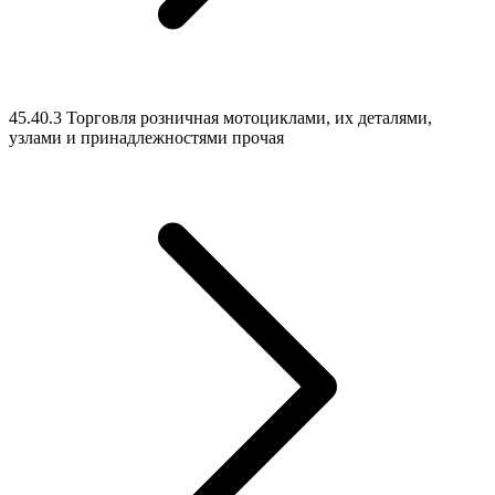
45.40.3 Торговля розничная мотоциклами, их деталями,
узлами и принадлежностями прочая