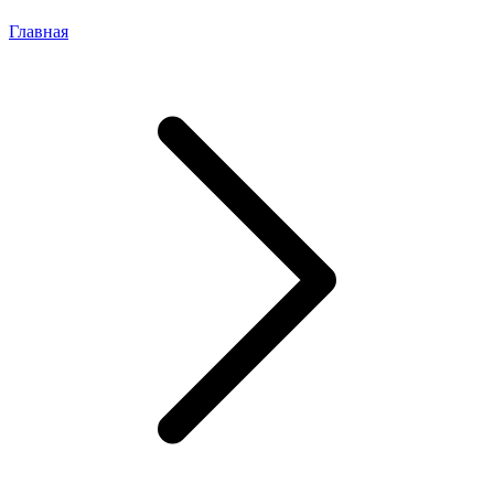
Главная