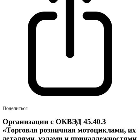
Поделиться
Организации с ОКВЭД 45.40.3
«Торговля розничная мотоциклами, их
деталями, узлами и принадлежностями