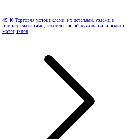
45.40 Торговля мотоциклами, их деталями, узлами и
принадлежностями; техническое обслуживание и ремонт
мотоциклов