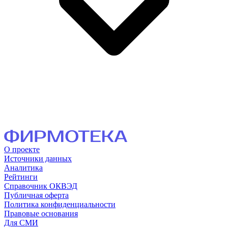
О проекте
Источники данных
Аналитика
Рейтинги
Справочник ОКВЭД
Публичная оферта
Политика конфиденциальности
Правовые основания
Для СМИ