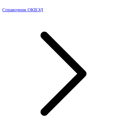
Справочник ОКВЭД