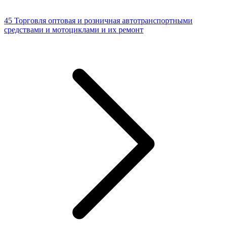
45 Торговля оптовая и розничная автотранспортными
средствами и мотоциклами и их ремонт