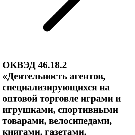
ОКВЭД 46.18.2
«Деятельность агентов,
специализирующихся на
оптовой торговле играми и
игрушками, спортивными
товарами, велосипедами,
книгами, газетами,