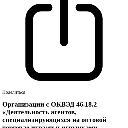
Поделиться
Организации с ОКВЭД 46.18.2
«Деятельность агентов,
специализирующихся на оптовой
торговле играми и игрушками,