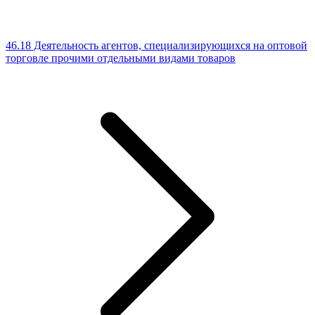
46.18 Деятельность агентов, специализирующихся на оптовой
торговле прочими отдельными видами товаров