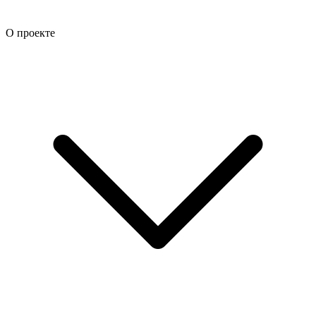
О проекте