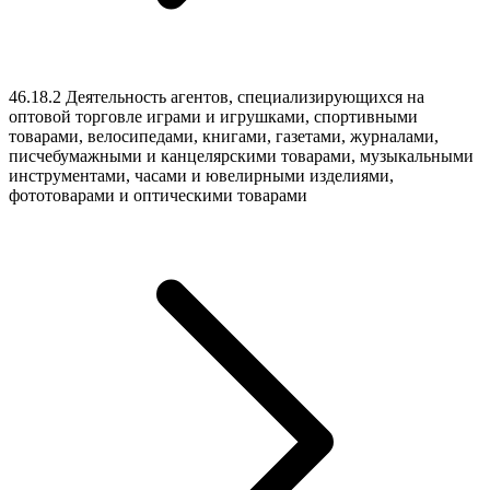
46.18.2 Деятельность агентов, специализирующихся на
оптовой торговле играми и игрушками, спортивными
товарами, велосипедами, книгами, газетами, журналами,
писчебумажными и канцелярскими товарами, музыкальными
инструментами, часами и ювелирными изделиями,
фототоварами и оптическими товарами