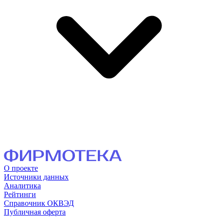
О проекте
Источники данных
Аналитика
Рейтинги
Справочник ОКВЭД
Публичная оферта