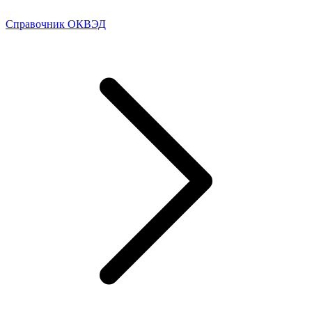
Справочник ОКВЭД