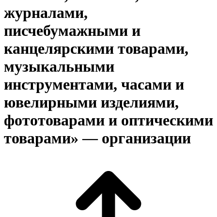
журналами,
писчебумажными и
канцелярскими товарами,
музыкальными
инструментами, часами и
ювелирными изделиями,
фототоварами и оптическими
товарами» — организации