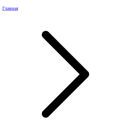
Главная