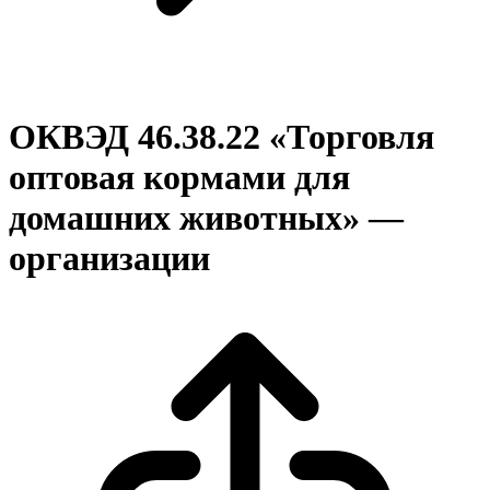
ОКВЭД 46.38.22 «Торговля
оптовая кормами для
домашних животных» —
организации