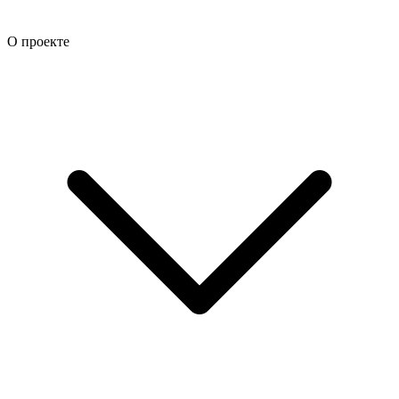
О проекте