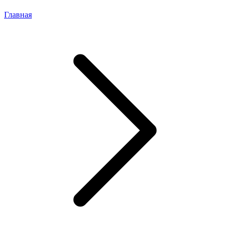
Главная