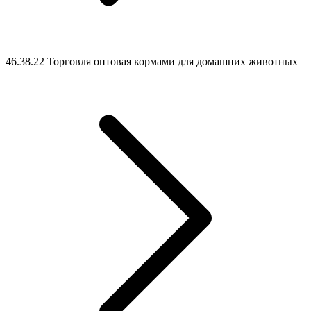
46.38.22 Торговля оптовая кормами для домашних животных