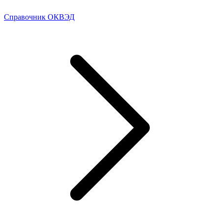
Справочник ОКВЭД