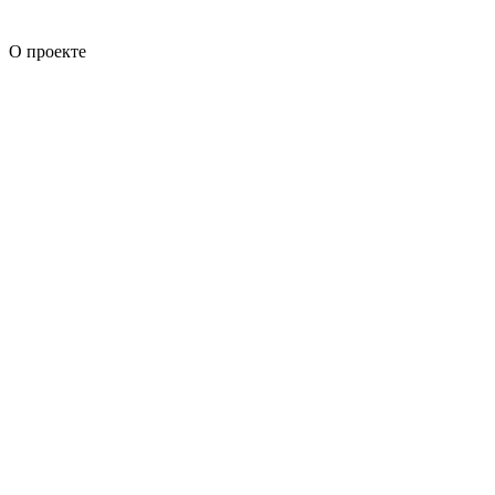
О проекте