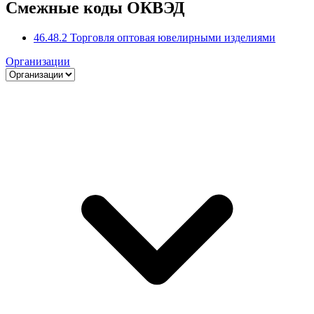
Смежные коды ОКВЭД
46.48.2 Торговля оптовая ювелирными изделиями
Организации