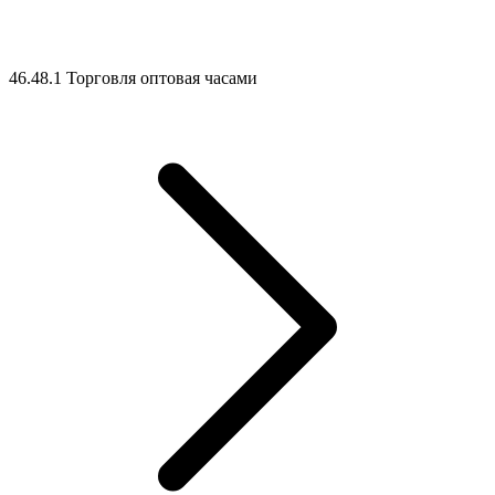
46.48.1 Торговля оптовая часами