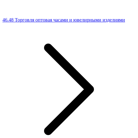
46.48 Торговля оптовая часами и ювелирными изделиями