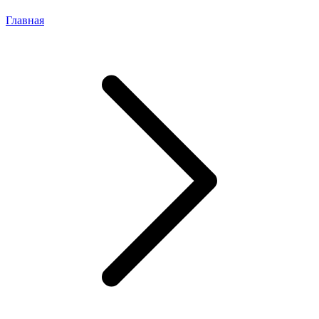
Главная