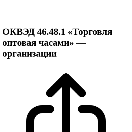
ОКВЭД 46.48.1 «Торговля
оптовая часами» —
организации