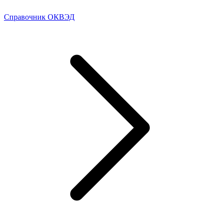
Справочник ОКВЭД