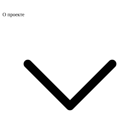
О проекте