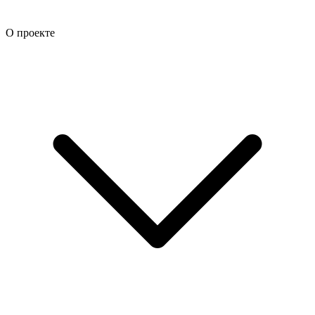
О проекте