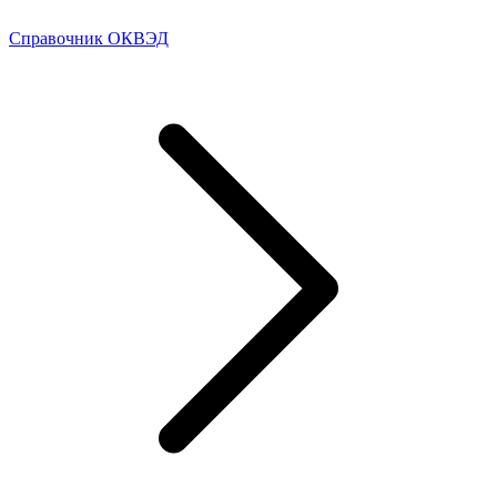
Справочник ОКВЭД