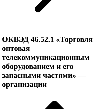
ОКВЭД 46.52.1 «Торговля
оптовая
телекоммуникационным
оборудованием и его
запасными частями» —
организации