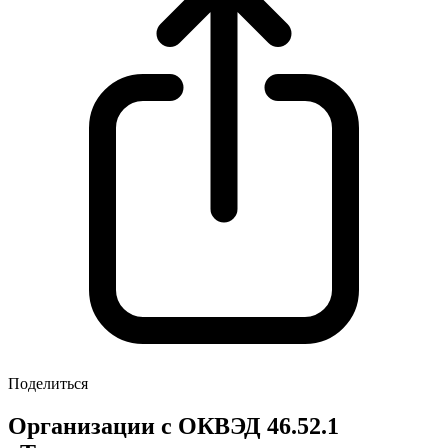
Поделиться
Организации с ОКВЭД 46.52.1