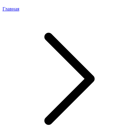
Главная