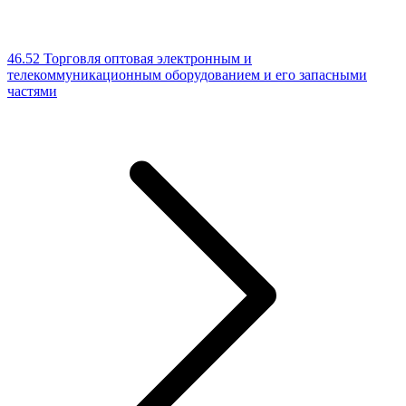
46.52 Торговля оптовая электронным и
телекоммуникационным оборудованием и его запасными
частями