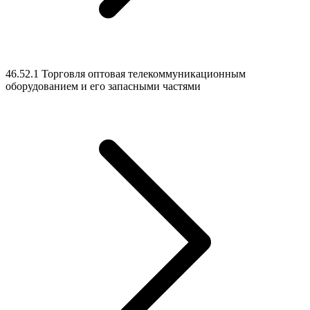
46.52.1 Торговля оптовая телекоммуникационным
оборудованием и его запасными частями