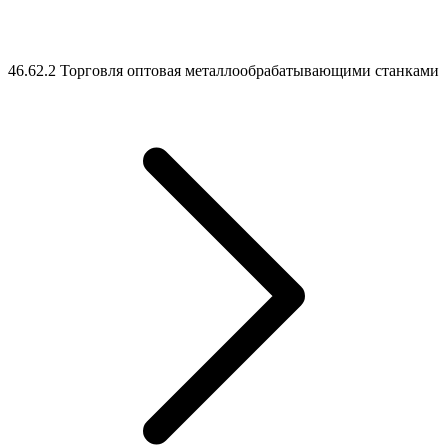
46.62.2 Торговля оптовая металлообрабатывающими станками