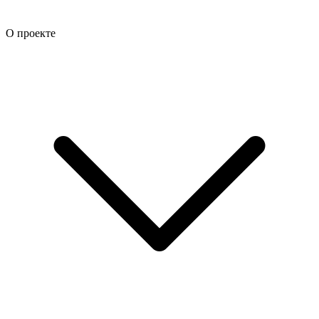
О проекте