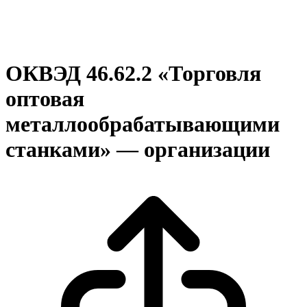
ОКВЭД 46.62.2 «Торговля
оптовая
металлообрабатывающими
станками» — организации