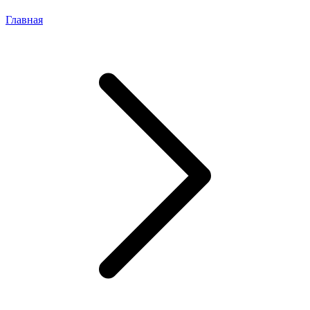
Главная