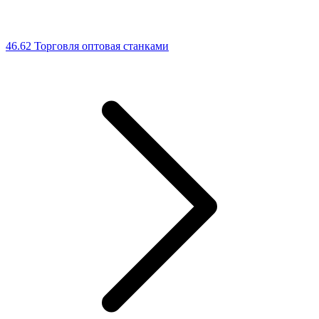
46.62 Торговля оптовая станками