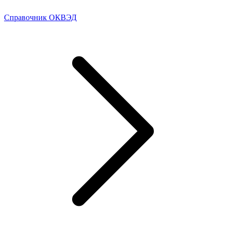
Справочник ОКВЭД