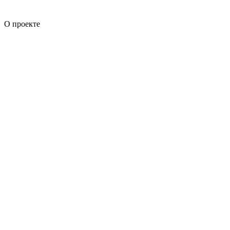
О проекте