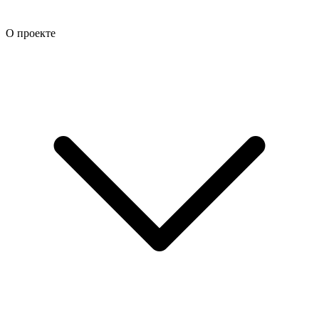
О проекте