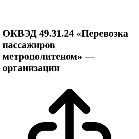
ОКВЭД 49.31.24 «Перевозка
пассажиров
метрополитеном» —
организации