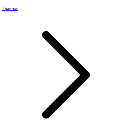
Главная