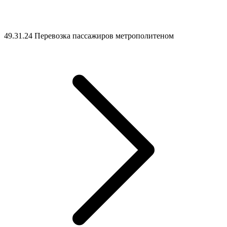
49.31.24 Перевозка пассажиров метрополитеном