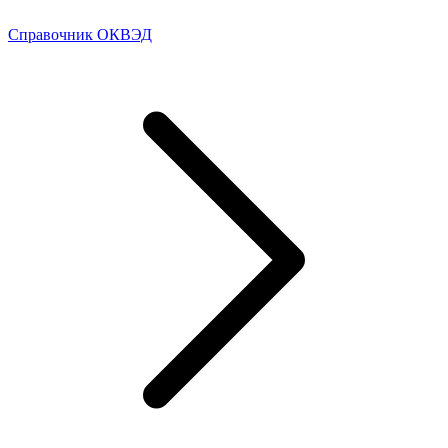
Справочник ОКВЭД