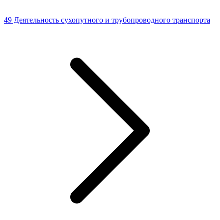
49 Деятельность сухопутного и трубопроводного транспорта