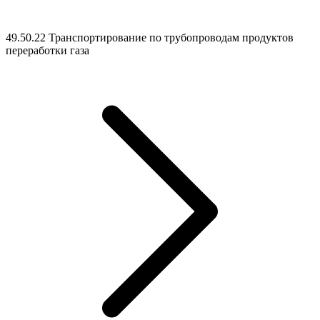
49.50.22 Транспортирование по трубопроводам продуктов
переработки газа