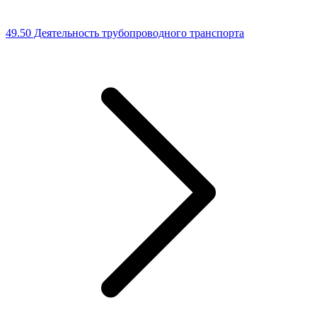
49.50 Деятельность трубопроводного транспорта