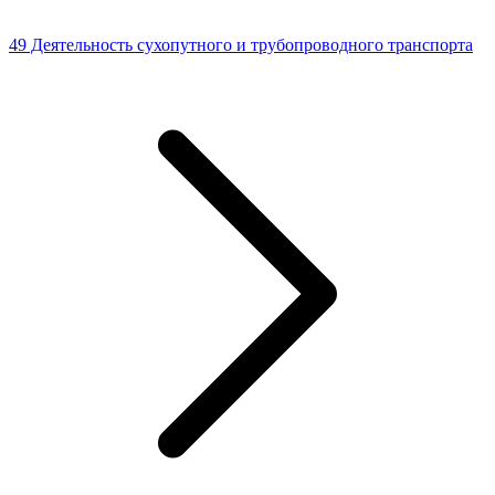
49 Деятельность сухопутного и трубопроводного транспорта