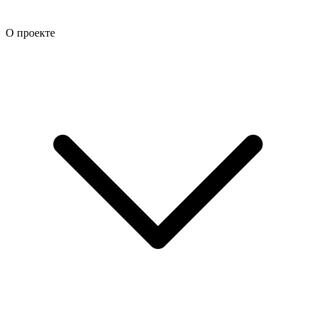
О проекте