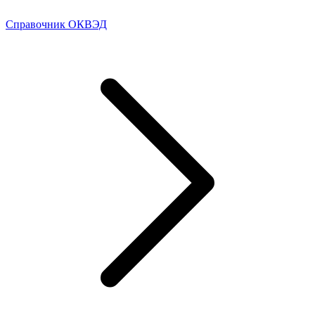
Справочник ОКВЭД