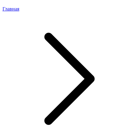
Главная