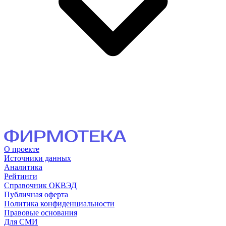
О проекте
Источники данных
Аналитика
Рейтинги
Справочник ОКВЭД
Публичная оферта
Политика конфиденциальности
Правовые основания
Для СМИ