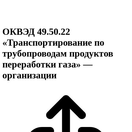
ОКВЭД 49.50.22
«Транспортирование по
трубопроводам продуктов
переработки газа» —
организации