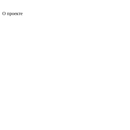
О проекте