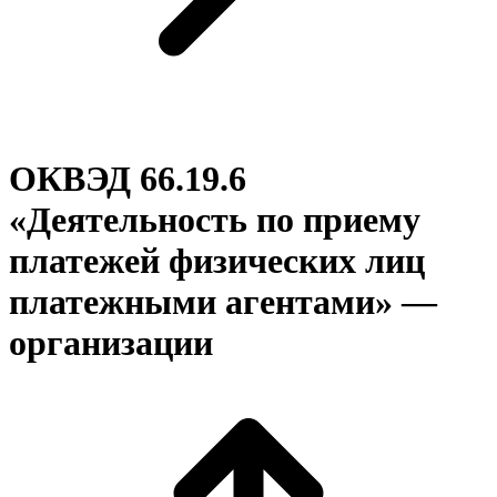
ОКВЭД 66.19.6
«Деятельность по приему
платежей физических лиц
платежными агентами» —
организации