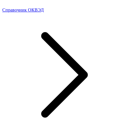
Справочник ОКВЭД