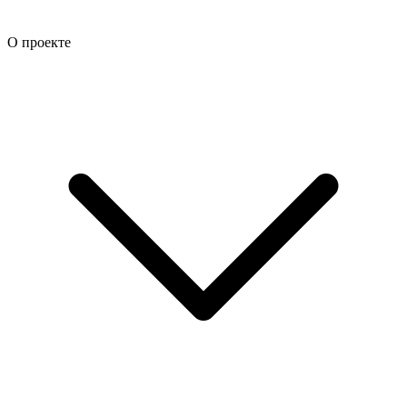
О проекте