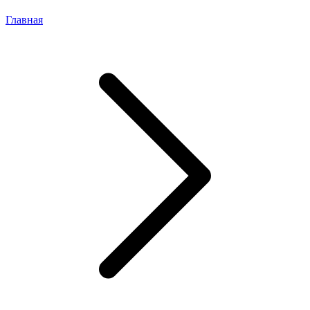
Главная