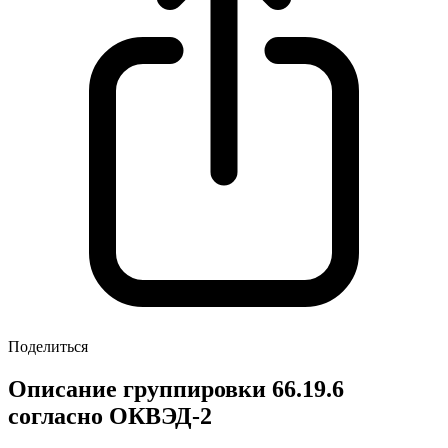
Поделиться
Описание группировки 66.19.6
согласно ОКВЭД-2