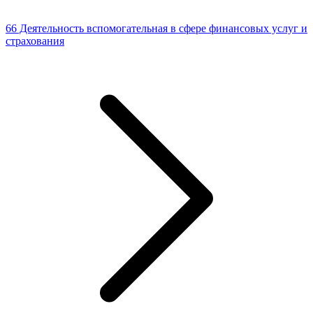
66 Деятельность вспомогательная в сфере финансовых услуг и
страхования