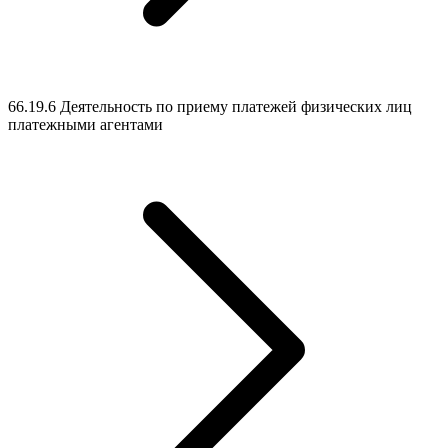
66.19.6 Деятельность по приему платежей физических лиц
платежными агентами