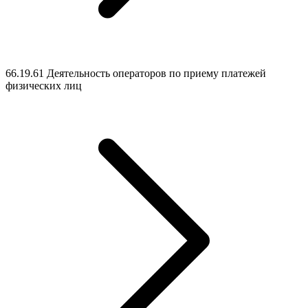
66.19.61 Деятельность операторов по приему платежей
физических лиц