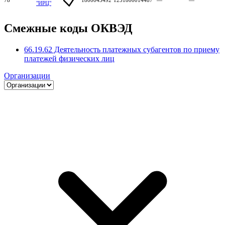
"ИРЦ"
Смежные коды ОКВЭД
66.19.62 Деятельность платежных субагентов по приему
платежей физических лиц
Организации