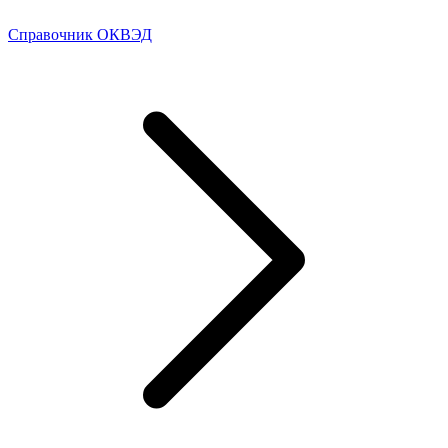
Справочник ОКВЭД