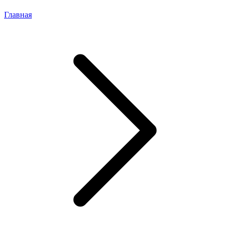
Главная