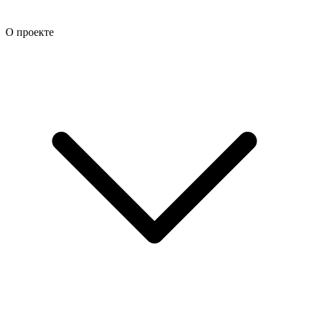
О проекте