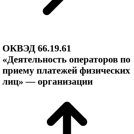
ОКВЭД 66.19.61
«Деятельность операторов по
приему платежей физических
лиц» — организации