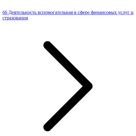
66 Деятельность вспомогательная в сфере финансовых услуг и
страхования