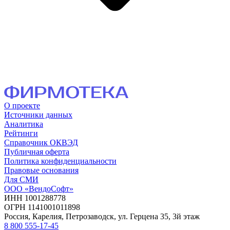
О проекте
Источники данных
Аналитика
Рейтинги
Справочник ОКВЭД
Публичная оферта
Политика конфиденциальности
Правовые основания
Для СМИ
ООО «ВендоСофт»
ИНН 1001288778
ОГРН 1141001011898
Россия, Карелия, Петрозаводск, ул. Герцена 35, 3й этаж
8 800 555-17-45