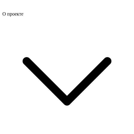
О проекте