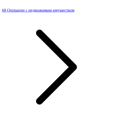
68 Операции с недвижимым имуществом