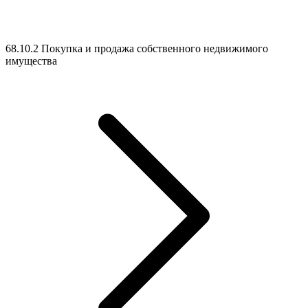
68.10.2 Покупка и продажа собственного недвижимого
имущества