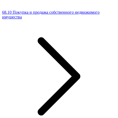
68.10 Покупка и продажа собственного недвижимого
имущества