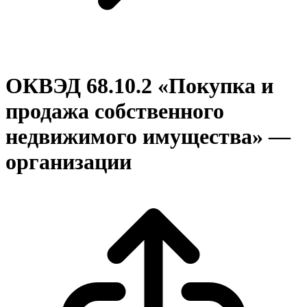
ОКВЭД 68.10.2 «Покупка и
продажа собственного
недвижимого имущества» —
организации