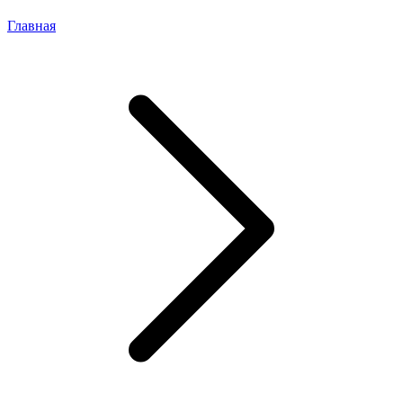
Главная