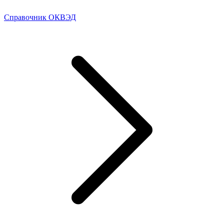
Справочник ОКВЭД