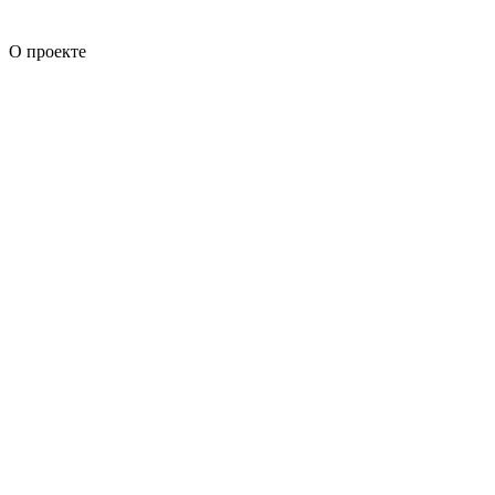
О проекте