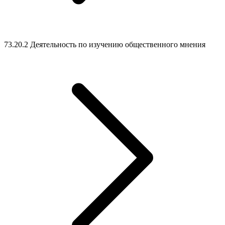
73.20.2 Деятельность по изучению общественного мнения