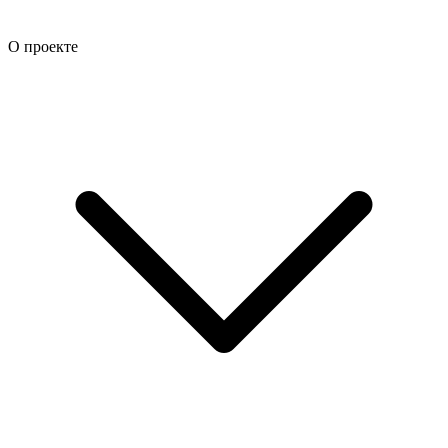
О проекте