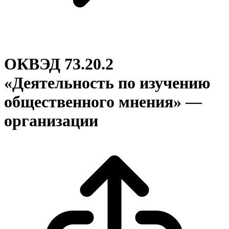
ОКВЭД 73.20.2
«Деятельность по изучению
общественного мнения» —
организации