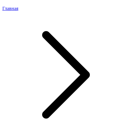
Главная