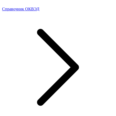
Справочник ОКВЭД