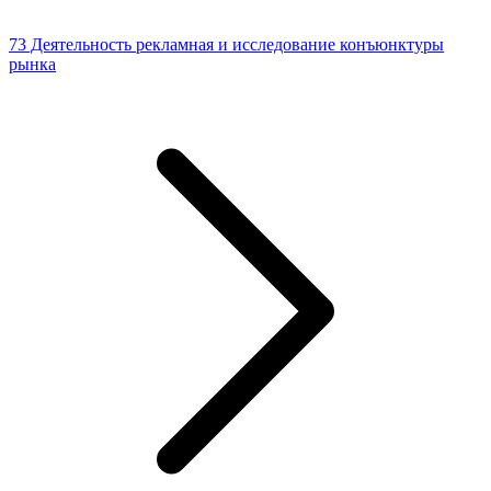
73 Деятельность рекламная и исследование конъюнктуры
рынка