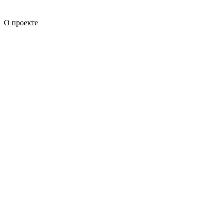
О проекте