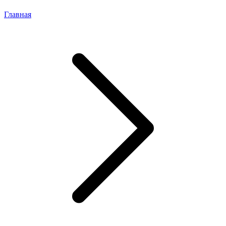
Главная