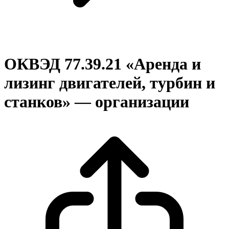
ОКВЭД 77.39.21 «Аренда и
лизинг двигателей, турбин и
станков» — организации