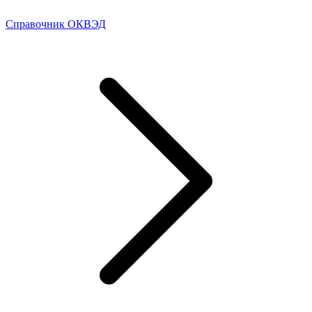
Справочник ОКВЭД