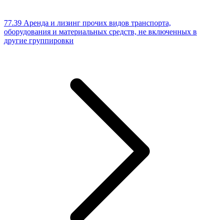
77.39 Аренда и лизинг прочих видов транспорта,
оборудования и материальных средств, не включенных в
другие группировки