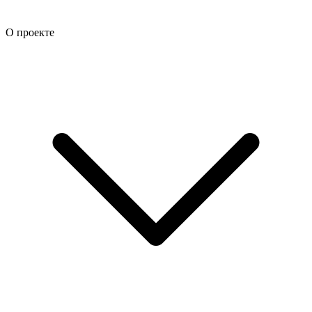
О проекте