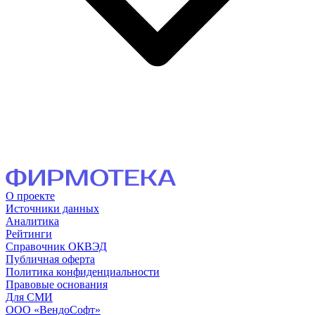
О проекте
Источники данных
Аналитика
Рейтинги
Справочник ОКВЭД
Публичная оферта
Политика конфиденциальности
Правовые основания
Для СМИ
ООО «ВендоСофт»