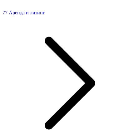
77 Аренда и лизинг