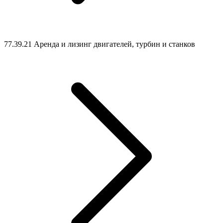
77.39.21 Аренда и лизинг двигателей, турбин и станков