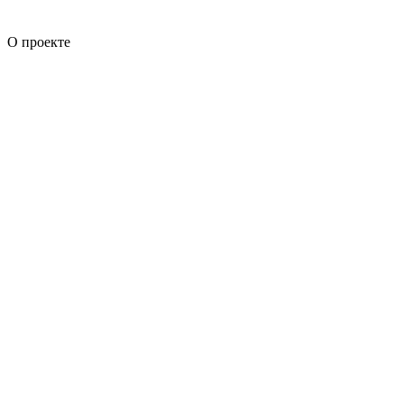
О проекте