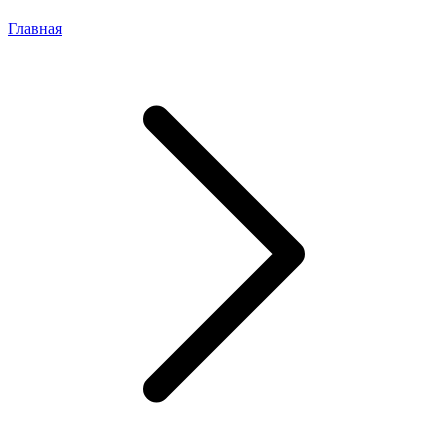
Главная