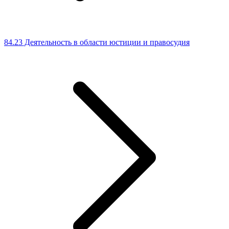
84.23 Деятельность в области юстиции и правосудия