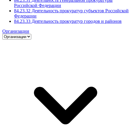
84.23.31 Деятельность Генеральной прокуратуры
Российской Федерации
84.23.32 Деятельность прокуратур субъектов Российской
Федерации
84.23.33 Деятельность прокуратур городов и районов
Организации