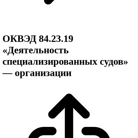
ОКВЭД 84.23.19
«Деятельность
специализированных судов»
— организации