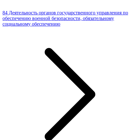
84 Деятельность органов государственного управления по
обеспечению военной безопасности, обязательному
социальному обеспечению