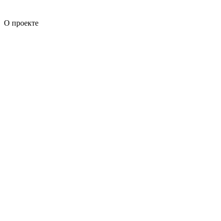
О проекте