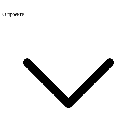
О проекте