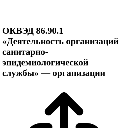
ОКВЭД 86.90.1
«Деятельность организаций
санитарно-
эпидемиологической
службы» — организации