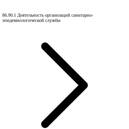
86.90.1 Деятельность организаций санитарно-
эпидемиологической службы