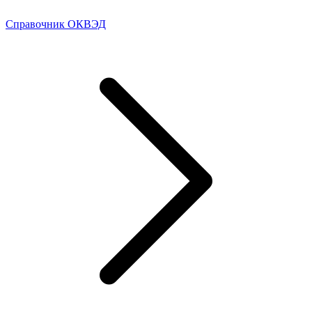
Справочник ОКВЭД