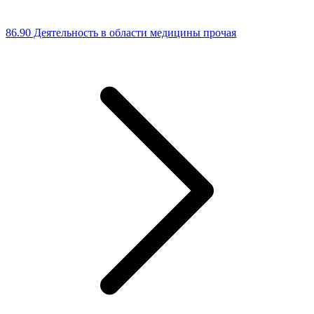
86.90 Деятельность в области медицины прочая