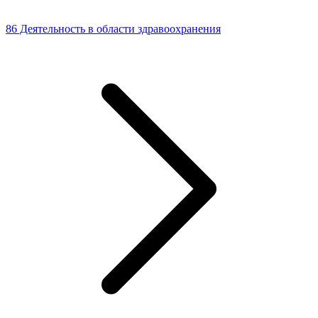
86 Деятельность в области здравоохранения