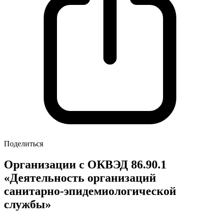
Поделиться
Организации с ОКВЭД 86.90.1
«Деятельность организаций
санитарно-эпидемиологической
службы»