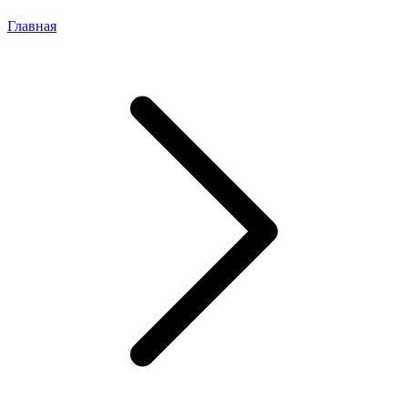
Главная