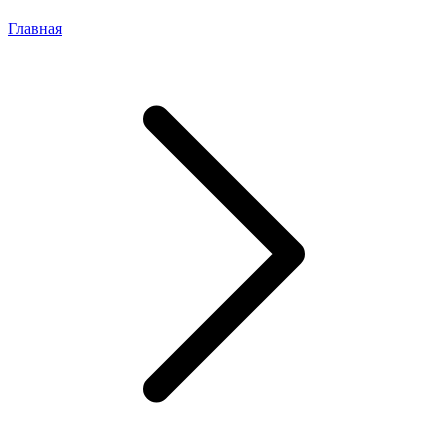
Главная