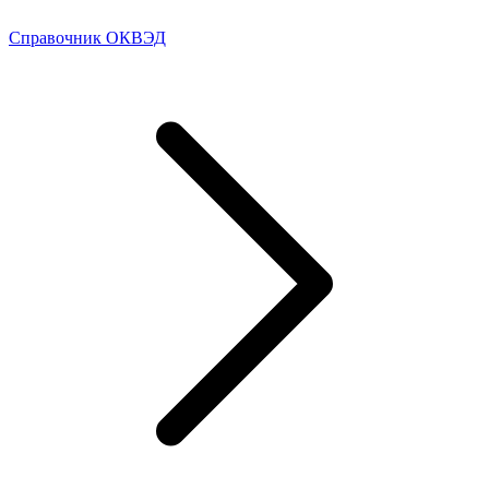
Справочник ОКВЭД