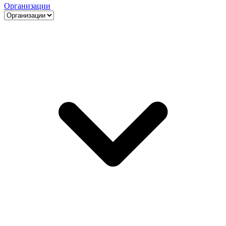
Организации