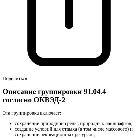
Поделиться
Описание группировки 91.04.4
согласно ОКВЭД-2
Эта группировка включает:
сохранение природной среды, природных ландшафтов;
создание условий для отдыха (в том числе массового) и
сохранение рекреационных ресурсов;