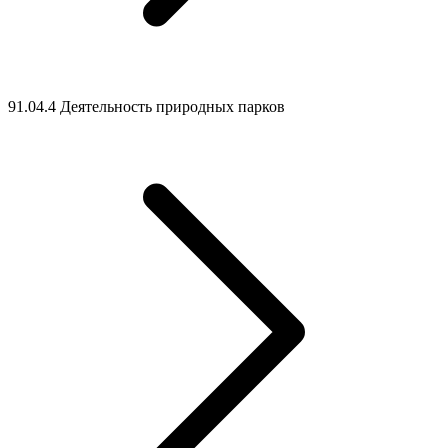
91.04.4 Деятельность природных парков