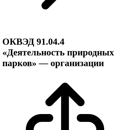
ОКВЭД 91.04.4
«Деятельность природных
парков» — организации