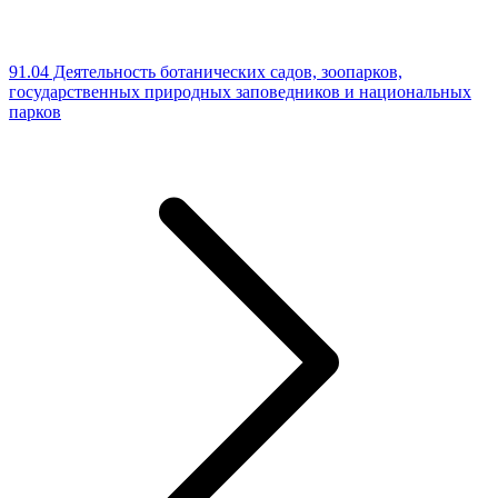
91.04 Деятельность ботанических садов, зоопарков,
государственных природных заповедников и национальных
парков