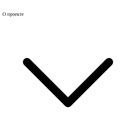
О проекте