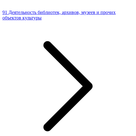
91 Деятельность библиотек, архивов, музеев и прочих
объектов культуры