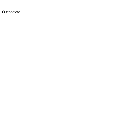
О проекте