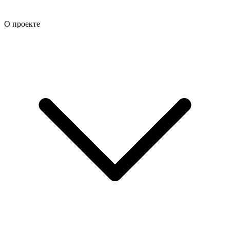
О проекте