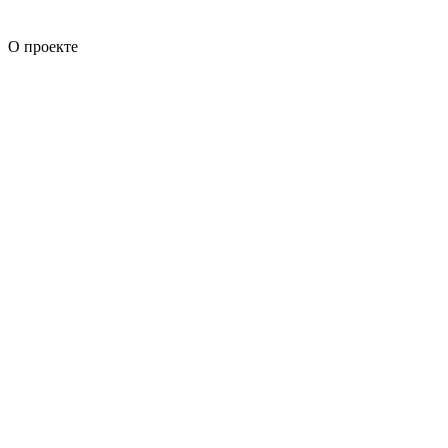
О проекте