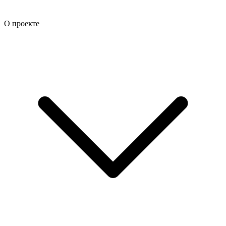
О проекте