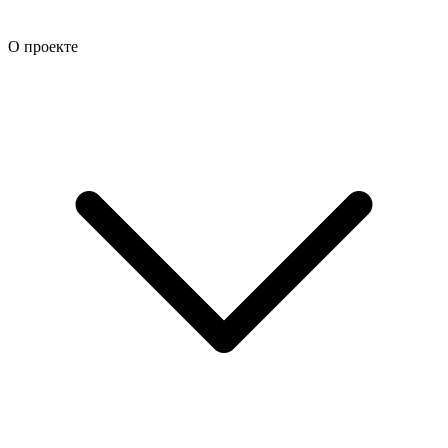
О проекте