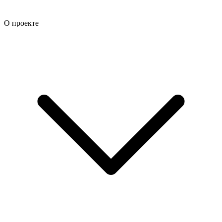
О проекте