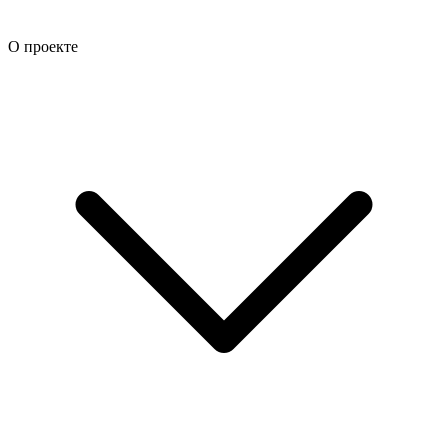
О проекте