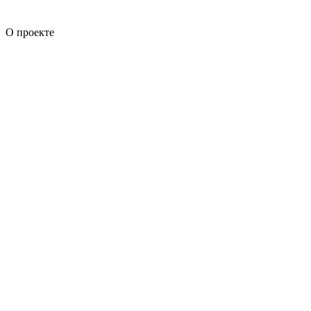
О проекте