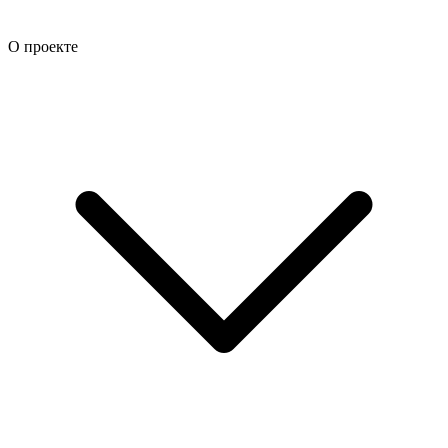
О проекте