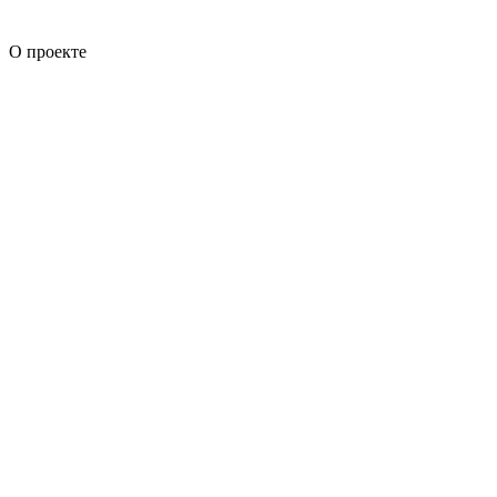
О проекте