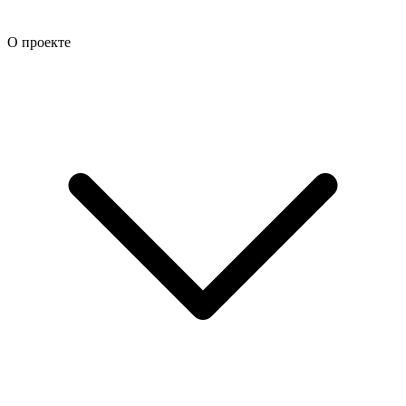
О проекте