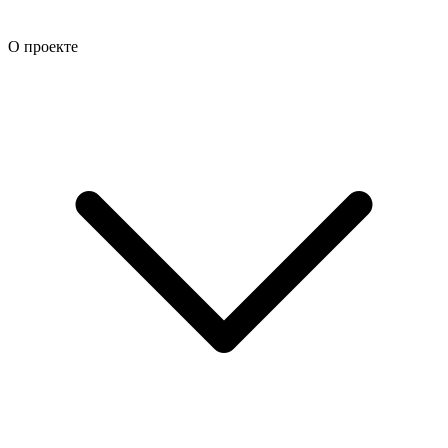
О проекте