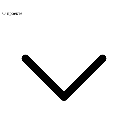
О проекте