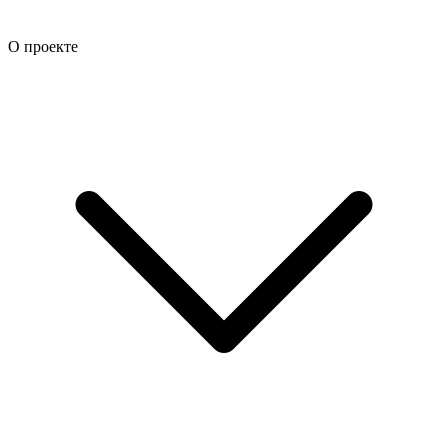
О проекте