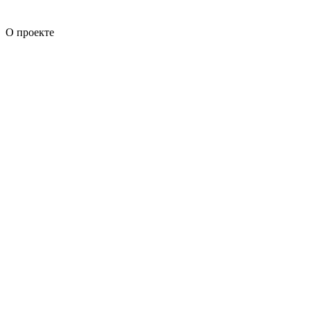
О проекте