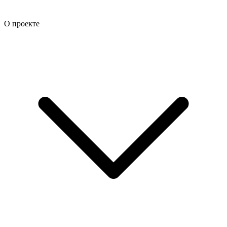
О проекте